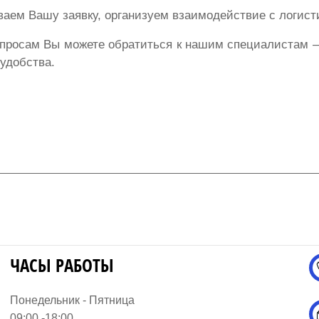
аем Вашу заявку, организуем взаимодействие с логис
осам Вы можете обратиться к нашим специалистам – 
 удобства.
ЧАСЫ РАБОТЫ
Понедельник - Пятница
09:00 -18:00