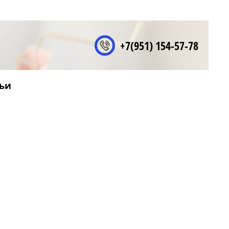
+7(951) 154-57-78
ьи