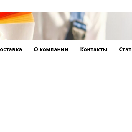
оставка
О компании
Контакты
Стат