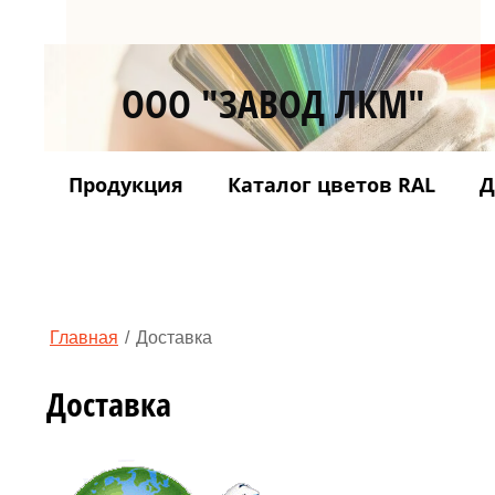
ООО "ЗАВОД
ЛКМ"
Продукция
Каталог цветов RAL
Д
Главная
/
Доставка
Доставка